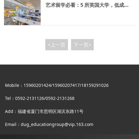
艺术留学必看：5 所英国大学，低成本高收获的绝佳之选
<上一页
下一页>
Mobile：15960201424/15960207417/18159291026
Tel：0592-2131126/0592-2131268
Add：福建省厦门市思明区湖滨东路11号
Email：dug_educationgroup@vip.163.com