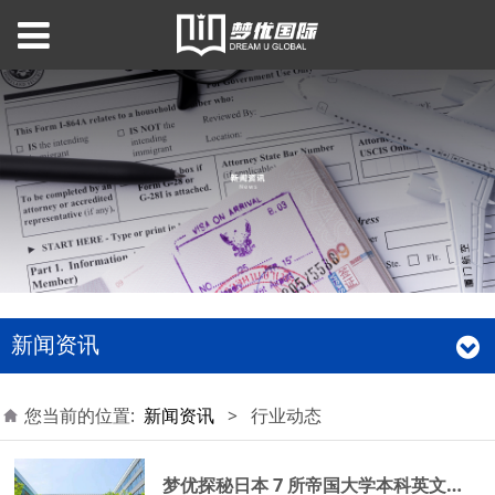
新闻资讯
您当前的位置:
新闻资讯
>
行业动态
梦优探秘日本 7 所帝国大学本科英文项目的神秘面纱