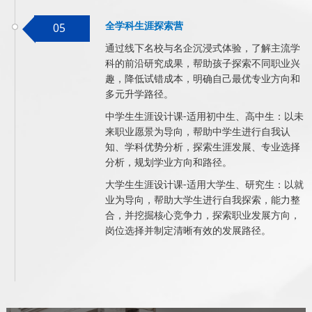
全学科生涯探索营
05
通过线下名校与名企沉浸式体验，了解主流学
科的前沿研究成果，帮助孩子探索不同职业兴
趣，降低试错成本，明确自己最优专业方向和
多元升学路径。
中学生生涯设计课-适用初中生、高中生：以未
来职业愿景为导向，帮助中学生进行自我认
知、学科优势分析，探索生涯发展、专业选择
分析，规划学业方向和路径。
大学生生涯设计课-适用大学生、研究生：以就
业为导向，帮助大学生进行自我探索，能力整
合，并挖掘核心竞争力，探索职业发展方向，
岗位选择并制定清晰有效的发展路径。