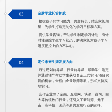
金牌学业托管护航
03
根据孩子的学习能力、兴趣特长，结合家长期
望，为学生打造定制化的学习目标和方案。
提供学业咨询，帮助学生制定学习计划，有针
对性追踪学生学习状态，解决家长对孩子学习
进度把控上的力不从心。
定位未来生涯发展方向
04
通过规划前导课、行业前导课、帮助学生选定
并通过辅导帮助学生获取名企正式实习/项目实
训的机会，全程由企业导师带教，形式支持实
地实习。
合作企业除了金融、互联网、快消、咨询、四
大等传统热门行业，还引入了新能源、元宇
宙、高科技、医药等新兴发展行业的选择。