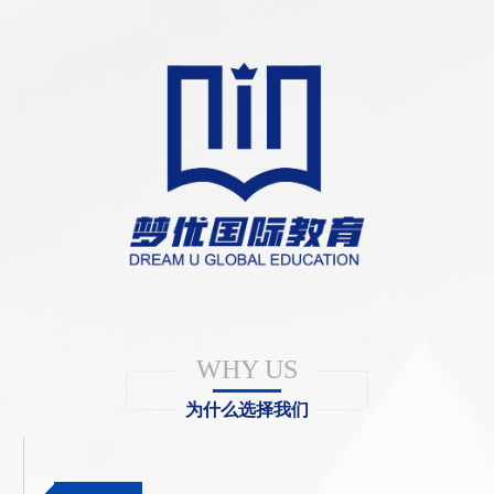
WHY US
为什么选择我们