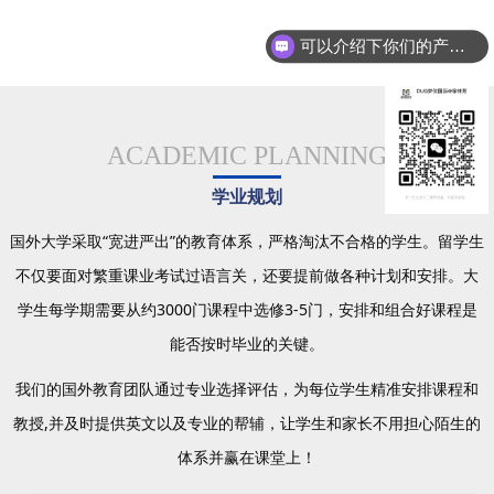
可以介绍下你们的产品么
ACADEMIC PLANNING
学业规划
国外大学采取“宽进严出”的教育体系，严格淘汰不合格的学生。留学生
不仅要面对繁重课业考试过语言关，还要提前做各种计划和安排。大
学生每学期需要从约3000门课程中选修3-5门，安排和组合好课程是
能否按时毕业的关键。
我们的国外教育团队通过专业选择评估，为每位学生精准安排课程和
教授,并及时提供英文以及专业的帮辅，让学生和家长不用担心陌生的
体系并赢在课堂上！