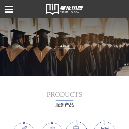
PRODUCTS
服务产品