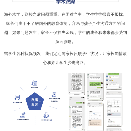
学术跟踪
海外求学，到校之后问题重重。在困难当中，学生往往报喜不报忧。
家长们由于不了解国外的教育体制，容易与孩子产生沟通方面的问
题。如果问题发生，家长不仅损失金钱，学生的成长和未来都会受到
负面影响。
留学生各种状况频发，我们定期向家长反馈学生状况，让家长知情放
心和并让学生少走弯路。