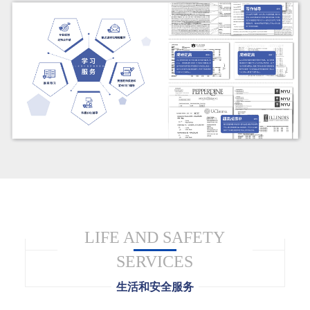
LIFE AND SAFETY
SERVICES
生活和安全服务