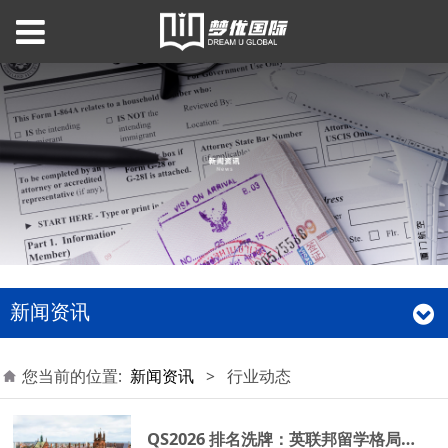
新闻资讯
您当前的位置:
新闻资讯
>
行业动态
QS2026 排名洗牌：英联邦留学格局大重构，2026fall 申请策略该如何调整？