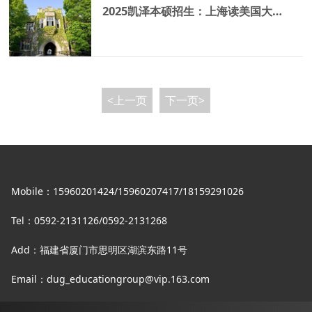
2025凯泽本硕招生：上海读美国大学，优质升学不是梦
<上一页
下一页>
Mobile：15960201424/15960207417/18159291026
Tel：0592-2131126/0592-2131268
Add：福建省厦门市思明区湖滨东路11号
Email：dug_educationgroup@vip.163.com