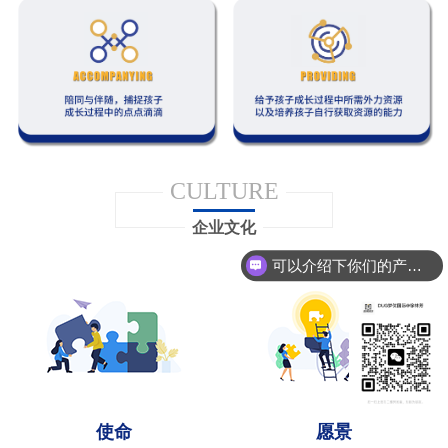
CULTURE
企业文化
可以介绍下你们的产品么
使命
愿景