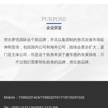
PURPOSE
企业宗旨
突出梦优国际这个新品牌，并且以集团制的形式在做市场延
伸和宣传，包括国内公司和海外公司，陆续会逐步扩大，厦
门是主体公司，但是这个前身来源于趣学惠的发展脉络，只
不过我们需要弱化前身的品牌，突出新品牌。
Mobile：15960201424/15960207417/18159291026
Tel：0592-2131126/0592-2131268