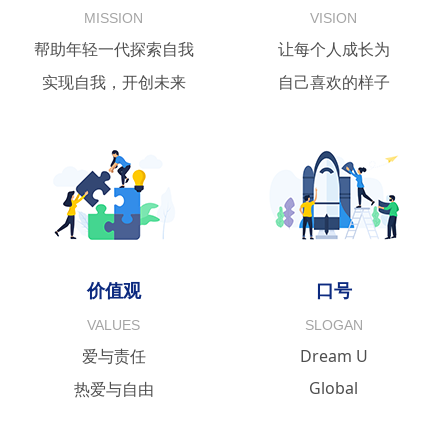
MISSION
VISION
帮助年轻一代探索自我
让每个人成长为
实现自我，开创未来
自己喜欢的样子
价值观
口号
VALUES
SLOGAN
爱与责任
Dream U
Global
热爱与自由