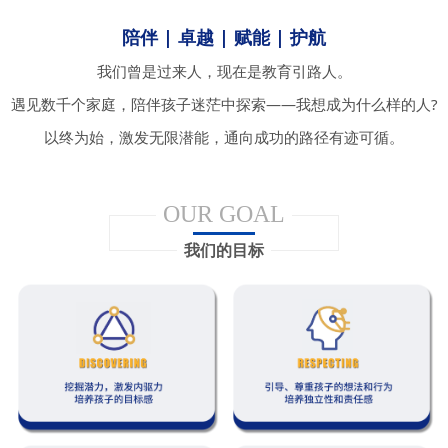
陪伴 | 卓越 | 赋能 | 护航
我们曾是过来人，现在是教育引路人。
遇见数千个家庭，陪伴孩子迷茫中探索——我想成为什么样的人?
以终为始，激发无限潜能，通向成功的路径有迹可循。
OUR GOAL
我们的目标