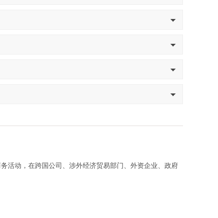
商务活动，在跨国公司、涉外经济贸易部门、外资企业、政府