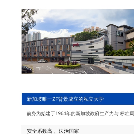
新加坡唯一ZF背景成立的私立大学
前身为始建于1964年的新加坡政府生产力与 标
安全系数高， 法治国家