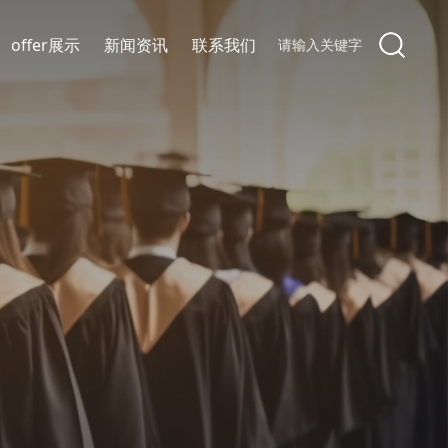
offer展示
新闻资讯
联系我们