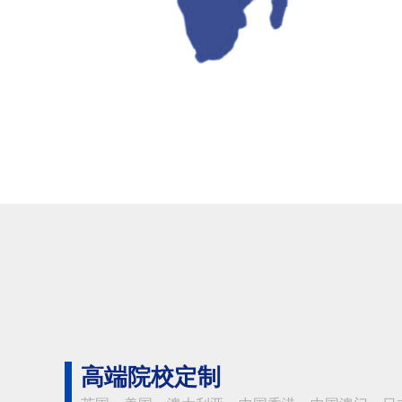
高端院校定制