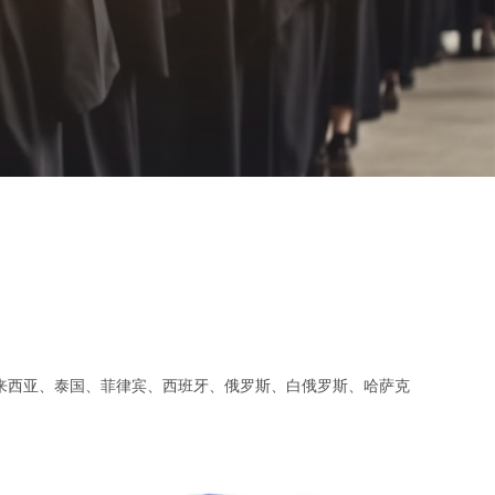
来西亚、泰国、菲律宾、西班牙、俄罗斯、白俄罗斯、哈萨克