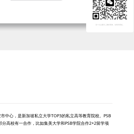
市中心，是新加坡私立大学TOP3的私立高等教育院校。PSB
分高校有一合作，比如集美大学和PSB学院合作2+2留学项