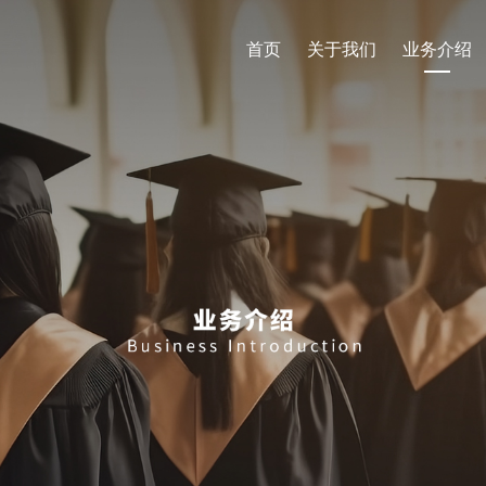
首页
关于我们
业务介绍