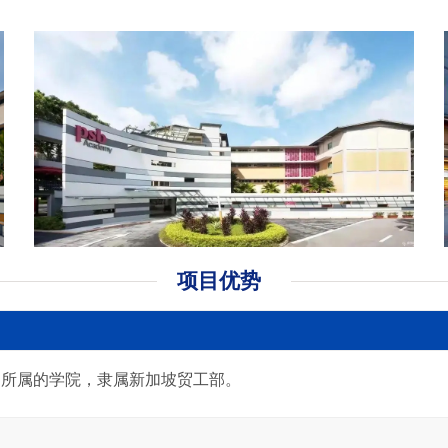
项目优势
准局所属的学院，隶属新加坡贸工部。