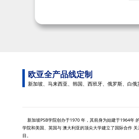
欧亚全产品线定制
新加坡、马来西亚、韩国、西班牙、俄罗斯、白俄
新加坡PSB学院创办于1970 年，其前身为始建于1964
学院和美国、英国与 澳大利亚的顶尖大学建立了国际合作 关
目。