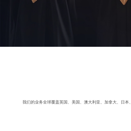
我们的业务全球覆盖英国、美国、澳大利亚、加拿大、日本