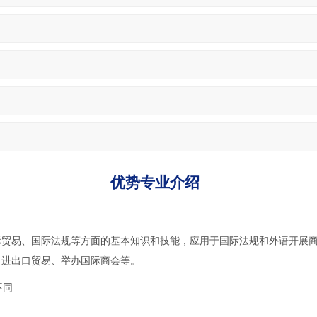
优势专业介绍
际贸易、国际法规等方面的基本知识和技能，应用于国际法规和外语开展
、进出口贸易、举办国际商会等。
不同