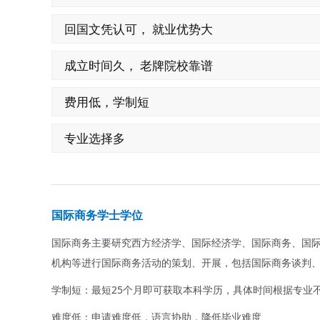
回国文凭认可， 就业优势大
成立时间久， 老牌院校靠谱
费用低，学制短
专业选择多
国际商务学士学位
国际商务主要研究西方经济学、国际经济学、国际商务、国
机构等进行国际商务活动的策划、开展，包括国际商务谈判
学制短：最短25个月即可获取本科学历，具体时间根据专业
难度低：申请难度低，语言协助，降低毕业难度