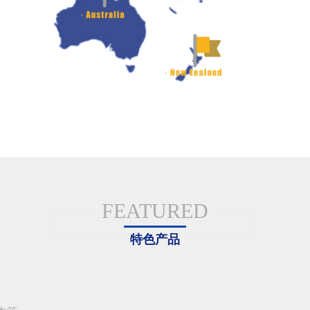
FEATURED
特色产品