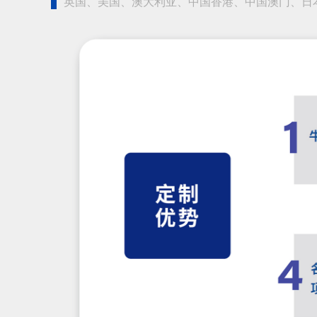
英国、美国、澳大利亚、中国香港、中国澳门、日