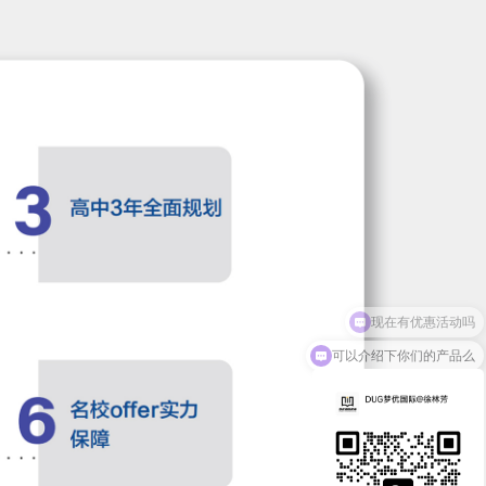
可以介绍下你们的产品么