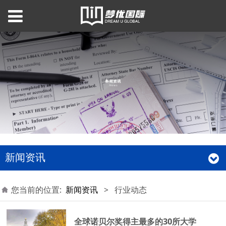
新闻资讯
您当前的位置:
新闻资讯
>
行业动态
全球诺贝尔奖得主最多的30所大学