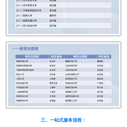
三、一站式服务流程：