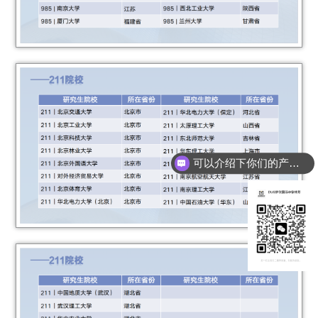
可以介绍下你们的产品么
你们是怎么收费的呢