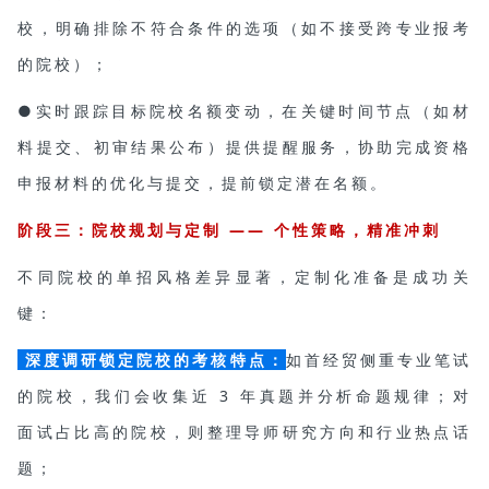
校，明确排除不符合条件的选项（如不接受跨专业报考
的院校）；
●实时跟踪目标院校名额变动，在关键时间节点（如材
料提交、初审结果公布）提供提醒服务，协助完成资格
申报材料的优化与提交，提前锁定潜在名额。
阶段三：院校规划与定制 —— 个性策略，精准冲刺
不同院校的单招风格差异显著，定制化准备是成功关
键：
深度调研锁定院校的考核特点：
如首经贸侧重专业笔试
的院校，我们会收集近 3 年真题并分析命题规律；对
面试占比高的院校，则整理导师研究方向和行业热点话
题；