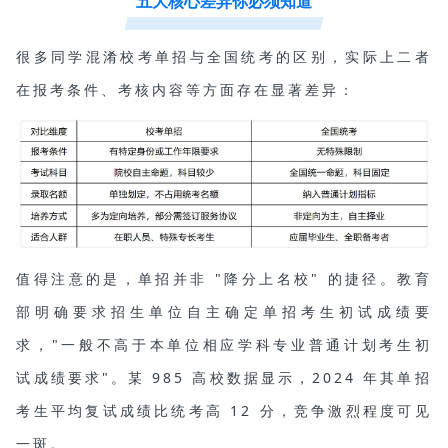
五大核心差异你必须知道
很多同学混淆校考单招与全国统考的区别，实际上二者
在报考条件、考核内容等方面存在显著差异：
值得注意的是，单招并非 "降分上名校" 的捷径。教育
部明确要求招生单位自主确定单招考生初试成绩要
求，"一般不高于本单位相应学科专业普通计划考生初
试成绩要求"。某 985 高校数据显示，2024 年其单招
考生平均复试成绩比统考高 12 分，竞争激烈程度可见
一斑。