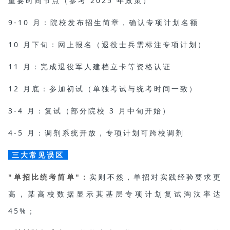
重要时间节点（参考 2025 年政策）
9-10 月：院校发布招生简章，确认专项计划名额
10 月下旬：网上报名（退役士兵需标注专项计划）
11 月：完成退役军人建档立卡等资格认证
12 月底：参加初试（单独考试与统考时间一致）
3-4 月：复试（部分院校 3 月中旬开始）
4-5 月：调剂系统开放，专项计划可跨校调剂
三大常见误区
"单招比统考简单"：
实则不然，单招对实践经验要求更
高，某高校数据显示其基层专项计划复试淘汰率达
45%；