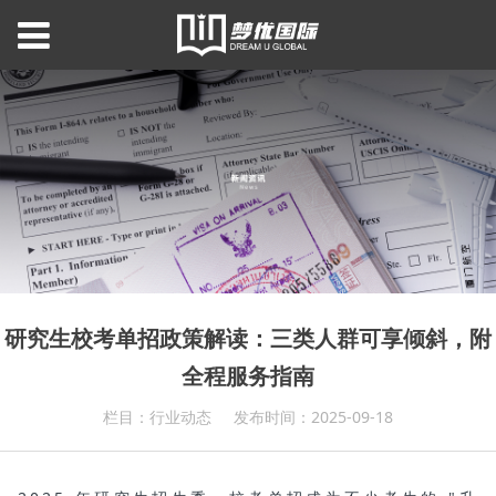
研究生校考单招政策解读：三类人群可享倾斜，附
全程服务指南
栏目：行业动态
发布时间：2025-09-18