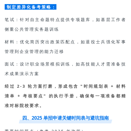
制定差异化备考策略：
笔试：针对自主命题特点提供专项题库，如基层工作者
侧重公共管理实务题训练
材料：优化简历突出政策匹配点，如退役士兵强化军事
管理到企业管理的能力迁移
面试：设计职业场景模拟训练，如高技能人才需准备技
术成果演示方案
经过 2-3 轮方案打磨，形成包含 "时间规划表 + 材料
清单 + 考核要点" 的执行手册，确保每一项准备都精
准对标院校要求。
四、2025 单招申请关键时间表与避坑指南